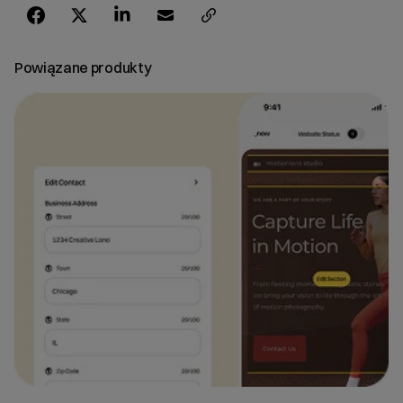
Powiązane produkty