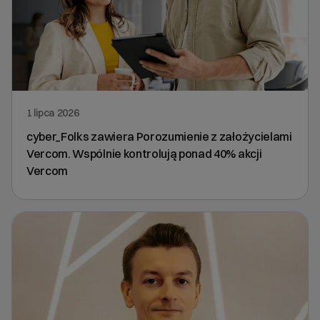
1 lipca 2026
cyber_Folks zawiera Porozumienie z założycielami
Vercom. Wspólnie kontrolują ponad 40% akcji
Vercom