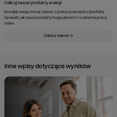
Odkryj nasze produkty w akcji
Rozwijaj swoją stronę i biznes z pomocą narzędzi cyberfolks.
Sprawdź, jak nasze produkty mogą ułatwić Ci codzienną pracę
online.
Zobacz więcej
Inne wpisy dotyczące wyników