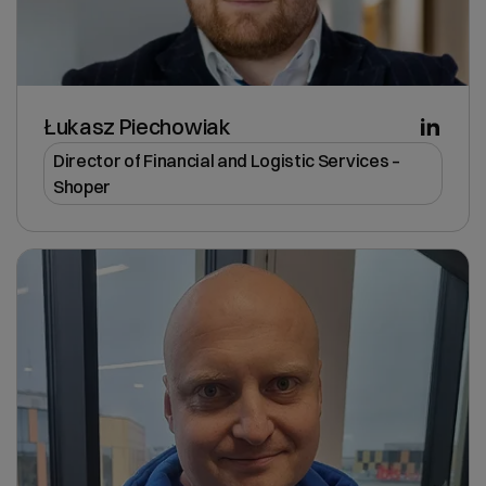
Łukasz Piechowiak
Director of Financial and Logistic Services –
Shoper