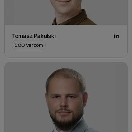
Tomasz Pakulski
COO Vercom