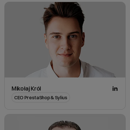
Mikołaj Król
CEO PrestaShop & Sylius