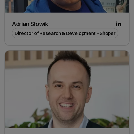
Adrian Słowik
Director of Research & Development – Shoper