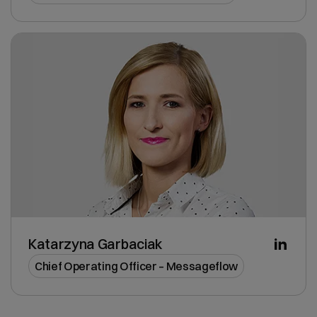
Katarzyna Garbaciak
Chief Operating Officer – Messageflow