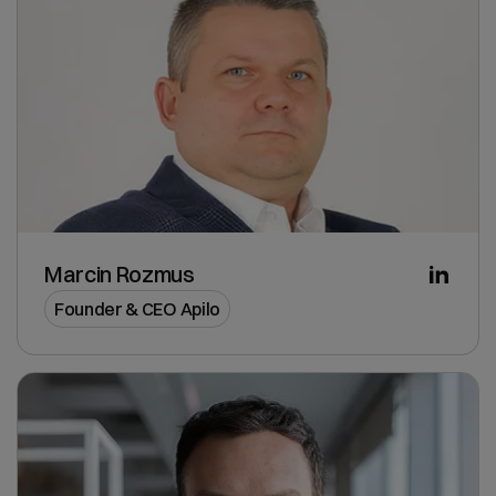
Marcin Rozmus
Founder & CEO Apilo