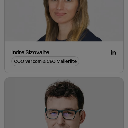
Indre Sizovaite
COO Vercom & CEO Mailerlite