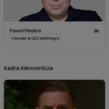
Paweł Pindera
Founder & CEO Sellintegro
Kadra Kierownicza