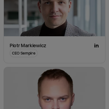
Piotr Markiewicz
CEO Sempire