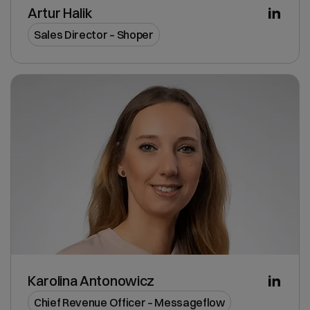
Artur Halik
Sales Director – Shoper
Karolina Antonowicz
Chief Revenue Officer – Messageflow