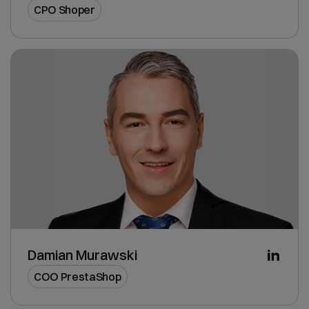
CPO Shoper
Damian Murawski
COO PrestaShop