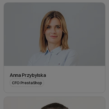
Anna Przybylska
CFO PrestaShop