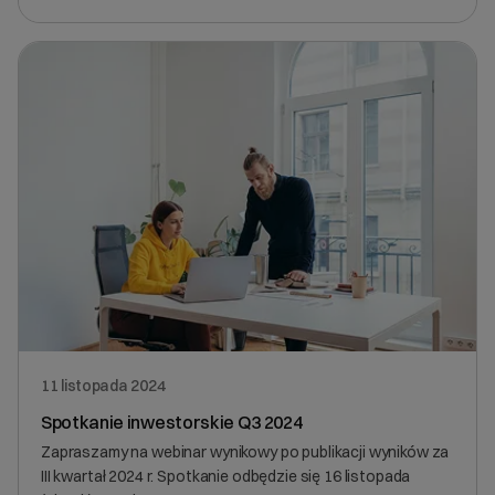
11 listopada 2024
Spotkanie inwestorskie Q3 2024
Zapraszamy na webinar wynikowy po publikacji wyników za
III kwartał 2024 r. Spotkanie odbędzie się 16 listopada