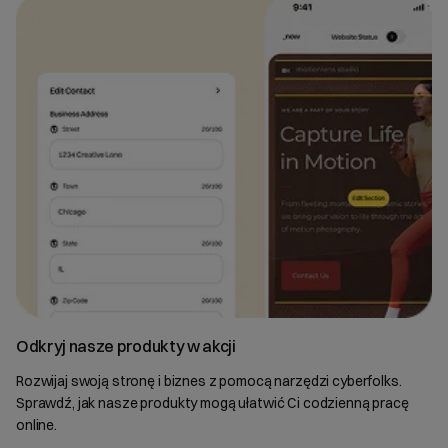
Odkryj nasze produkty w akcji
Rozwijaj swoją stronę i biznes z pomocą narzędzi cyberfolks.
Sprawdź, jak nasze produkty mogą ułatwić Ci codzienną pracę
online.