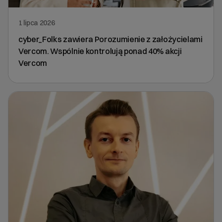
1 lipca 2026
cyber_Folks zawiera Porozumienie z założycielami
Vercom. Wspólnie kontrolują ponad 40% akcji
Vercom