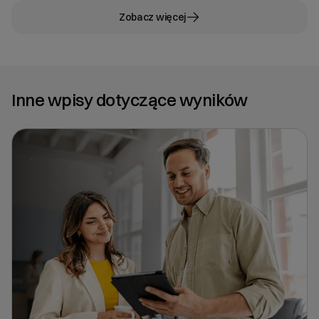
Zobacz więcej
Inne wpisy dotyczące wyników