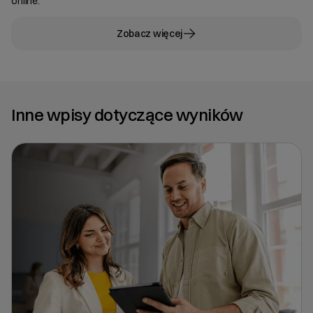
online.
Zobacz więcej
Inne wpisy dotyczące wyników