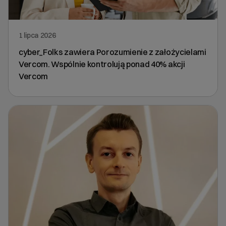
1 lipca 2026
cyber_Folks zawiera Porozumienie z założycielami
Vercom. Wspólnie kontrolują ponad 40% akcji
Vercom