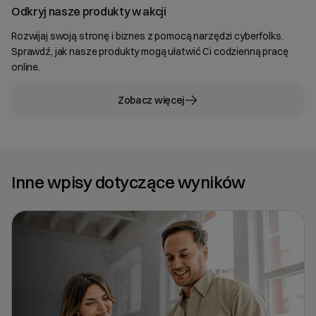
Odkryj nasze produkty w akcji
Rozwijaj swoją stronę i biznes z pomocą narzędzi cyberfolks.
Sprawdź, jak nasze produkty mogą ułatwić Ci codzienną pracę
online.
Zobacz więcej
Inne wpisy dotyczące wyników