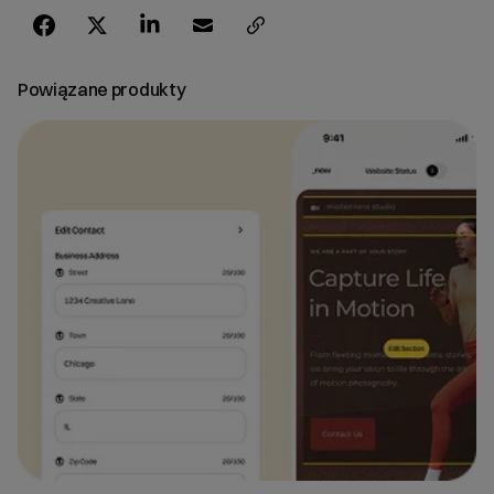
Powiązane produkty