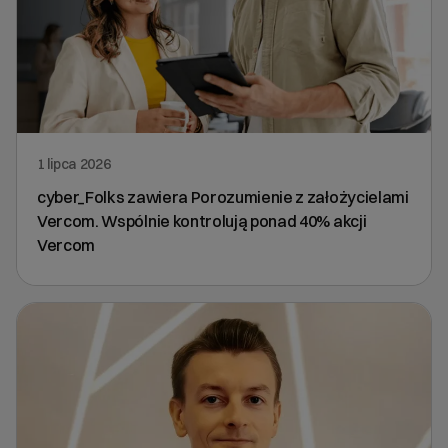
1 lipca 2026
cyber_Folks zawiera Porozumienie z założycielami
Vercom. Wspólnie kontrolują ponad 40% akcji
Vercom