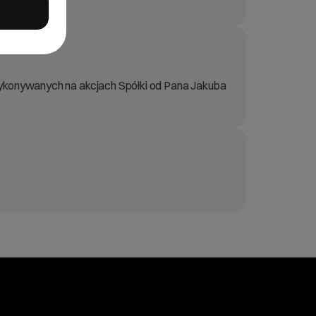
 wykonywanych na akcjach Spółki od Pana Jakuba