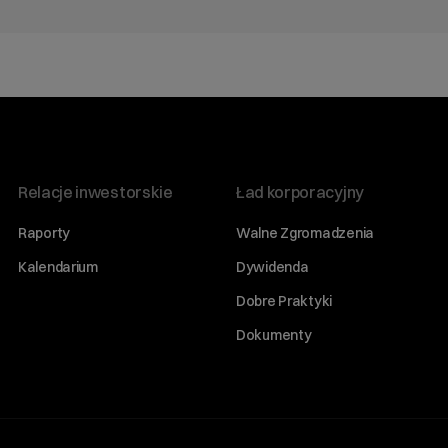
Relacje inwestorskie
Ład korporacyjny
Raporty
Walne Zgromadzenia
Kalendarium
Dywidenda
Dobre Praktyki
Dokumenty