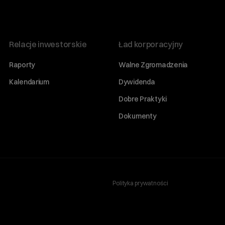
Relacje inwestorskie
Ład korporacyjny
Raporty
Walne Zgromadzenia
Kalendarium
Dywidenda
Dobre Praktyki
Dokumenty
Polityka prywatności