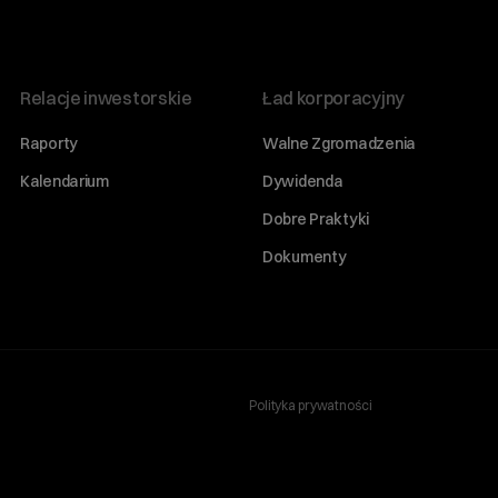
Relacje inwestorskie
Ład korporacyjny
Raporty
Walne Zgromadzenia
Kalendarium
Dywidenda
Dobre Praktyki
Dokumenty
Polityka prywatności