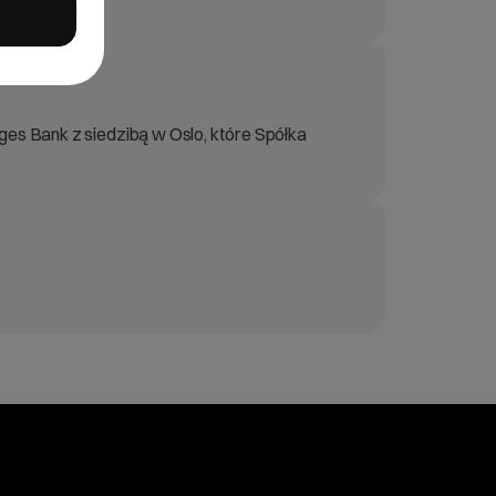
ges Bank z siedzibą w Oslo, które Spółka