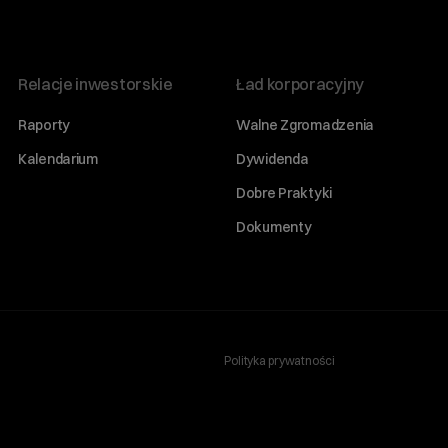
Relacje inwestorskie
Ład korporacyjny
Raporty
Walne Zgromadzenia
Kalendarium
Dywidenda
Dobre Praktyki
Dokumenty
Polityka prywatności