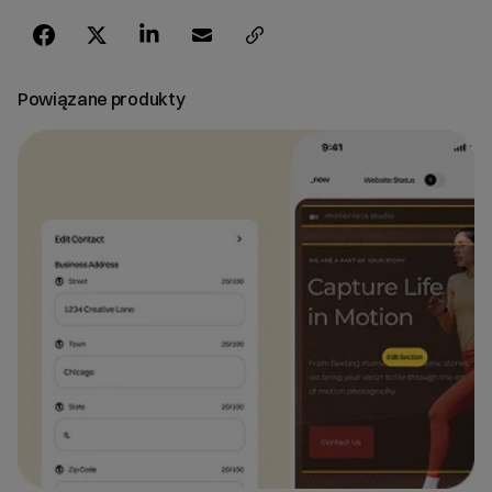
Powiązane produkty