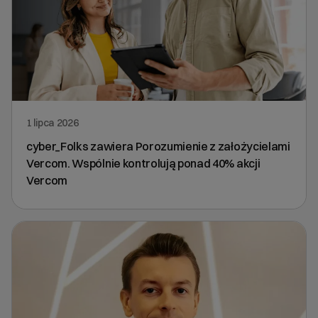
1 lipca 2026
cyber_Folks zawiera Porozumienie z założycielami
Vercom. Wspólnie kontrolują ponad 40% akcji
Vercom