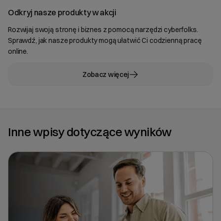
Odkryj nasze produkty w akcji
Rozwijaj swoją stronę i biznes z pomocą narzędzi cyberfolks.
Sprawdź, jak nasze produkty mogą ułatwić Ci codzienną pracę
online.
Zobacz więcej
Inne wpisy dotyczące wyników