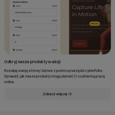
Odkryj nasze produkty w akcji
Rozwijaj swoją stronę i biznes z pomocą narzędzi cyberfolks.
Sprawdź, jak nasze produkty mogą ułatwić Ci codzienną pracę
online.
Zobacz więcej