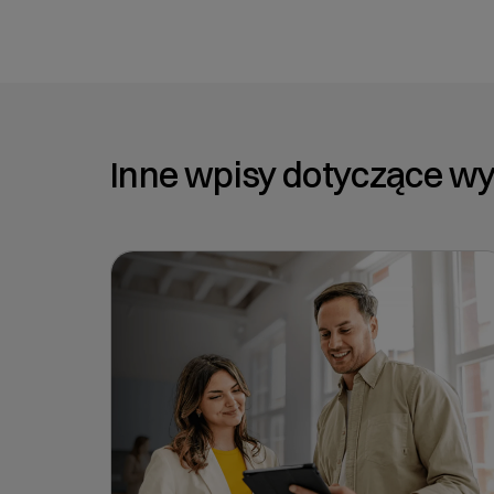
Inne wpisy dotyczące w