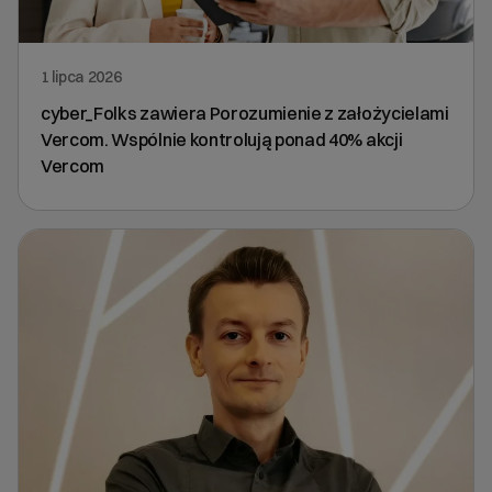
1 lipca 2026
cyber_Folks zawiera Porozumienie z założycielami
Vercom. Wspólnie kontrolują ponad 40% akcji
Vercom