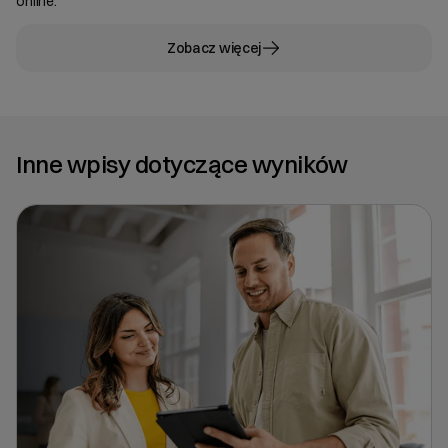
online.
Zobacz więcej
Inne wpisy dotyczące wyników