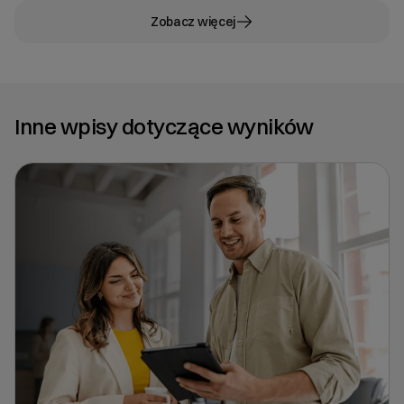
Zobacz więcej
Inne wpisy dotyczące wyników