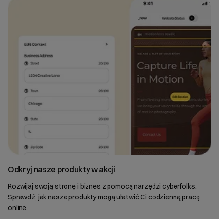
Odkryj nasze produkty w akcji
Rozwijaj swoją stronę i biznes z pomocą narzędzi cyberfolks.
Sprawdź, jak nasze produkty mogą ułatwić Ci codzienną pracę
online.