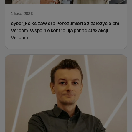
1 lipca 2026
cyber_Folks zawiera Porozumienie z założycielami
Vercom. Wspólnie kontrolują ponad 40% akcji
Vercom