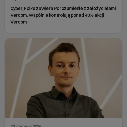
cyber_Folks zawiera Porozumienie z założycielami
Vercom. Wspólnie kontrolują ponad 40% akcji
Vercom
23 czerwca 2026