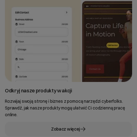
Odkryj nasze produkty w akcji
Rozwijaj swoją stronę i biznes z pomocą narzędzi cyberfolks.
Sprawdź, jak nasze produkty mogą ułatwić Ci codzienną pracę
online.
Zobacz więcej