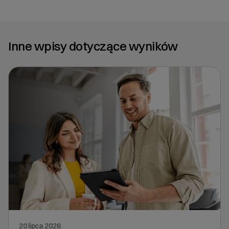
Inne wpisy dotyczące wyników
20 lipca 2026