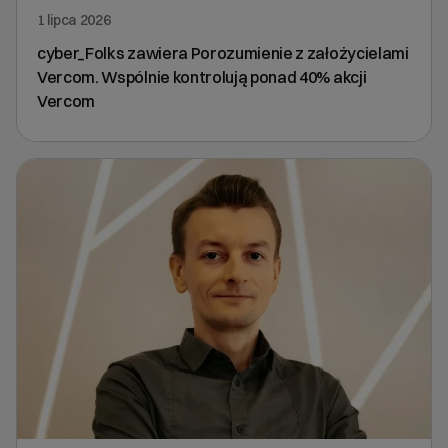
1 lipca 2026
cyber_Folks zawiera Porozumienie z założycielami
Vercom. Wspólnie kontrolują ponad 40% akcji
Vercom