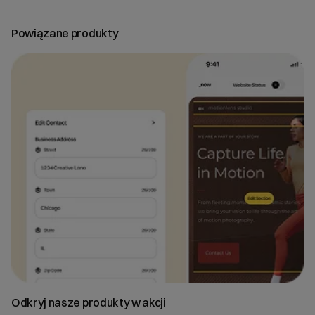
Powiązane produkty
Odkryj nasze produkty w akcji