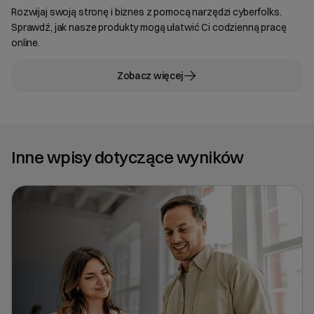
Rozwijaj swoją stronę i biznes z pomocą narzędzi cyberfolks.
Sprawdź, jak nasze produkty mogą ułatwić Ci codzienną pracę
online.
Zobacz więcej
Inne wpisy dotyczące wyników