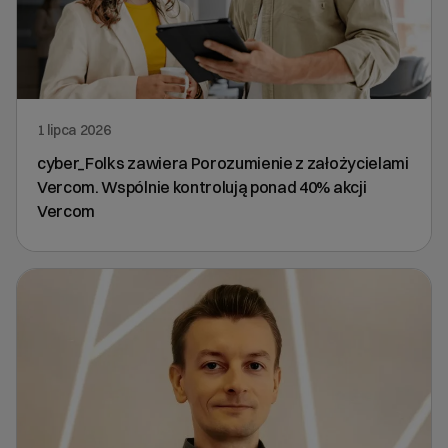
1 lipca 2026
cyber_Folks zawiera Porozumienie z założycielami
Vercom. Wspólnie kontrolują ponad 40% akcji
Vercom