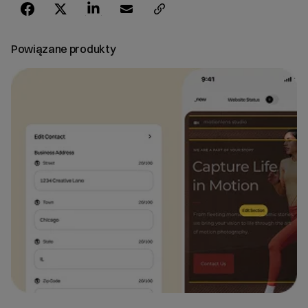
Powiązane produkty