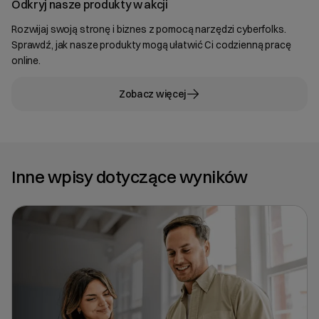
Odkryj nasze produkty w akcji
Rozwijaj swoją stronę i biznes z pomocą narzędzi cyberfolks.
Sprawdź, jak nasze produkty mogą ułatwić Ci codzienną pracę
online.
Zobacz więcej
Inne wpisy dotyczące wyników