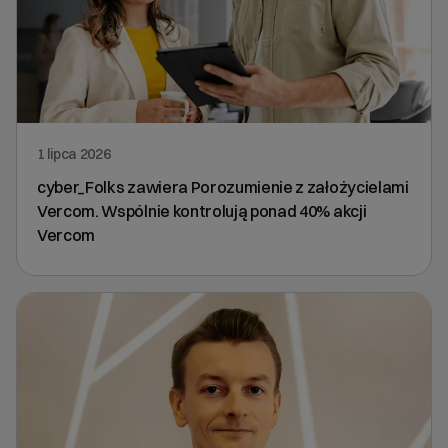
1 lipca 2026
cyber_Folks zawiera Porozumienie z założycielami
Vercom. Wspólnie kontrolują ponad 40% akcji
Vercom