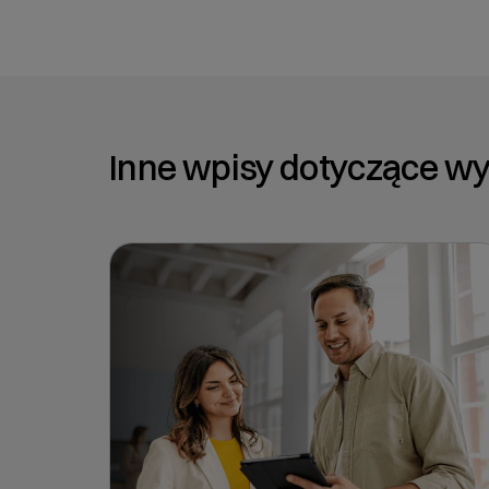
Inne wpisy dotyczące w