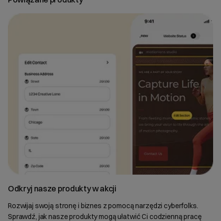
Odkryj nasze produkty w akcji
Rozwijaj swoją stronę i biznes z pomocą narzędzi cyberfolks.
Sprawdź, jak nasze produkty mogą ułatwić Ci codzienną pracę