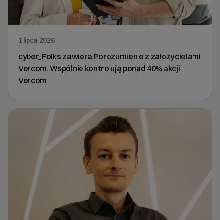
1 lipca 2026
cyber_Folks zawiera Porozumienie z założycielami
Vercom. Wspólnie kontrolują ponad 40% akcji
Vercom