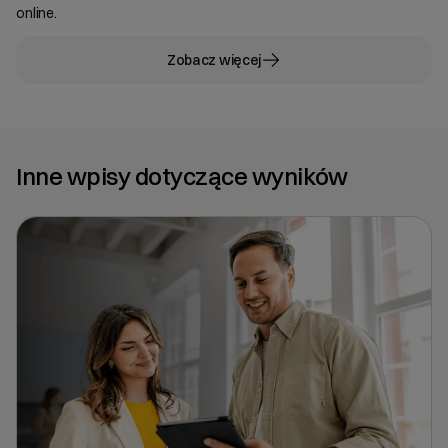
online.
Zobacz więcej
Inne wpisy dotyczące wyników