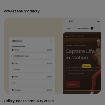
Powiązane produkty
Odkryj nasze produkty w akcji