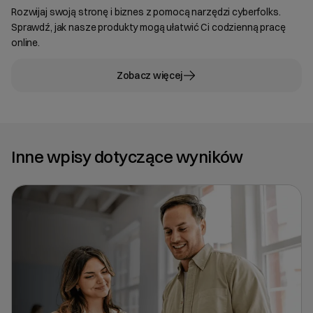
Rozwijaj swoją stronę i biznes z pomocą narzędzi cyberfolks.
Sprawdź, jak nasze produkty mogą ułatwić Ci codzienną pracę
online.
Zobacz więcej
Inne wpisy dotyczące wyników