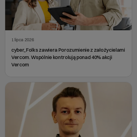
1 lipca 2026
cyber_Folks zawiera Porozumienie z założycielami
Vercom. Wspólnie kontrolują ponad 40% akcji
Vercom